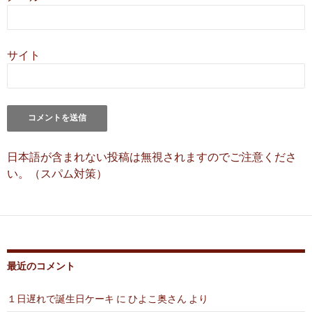
サイト
日本語が含まれない投稿は無視されますのでご注意くださ
い。（スパム対策）
最近のコメント
１日遅れで誕生日ケーキ
に
ひよこ奥さん
より