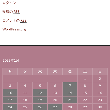
ログイン
投稿の
RSS
コメントの
RSS
WordPress.org
2022年1月
月
火
水
木
金
土
日
1
2
3
4
5
6
7
8
9
10
11
12
13
14
15
16
17
18
19
20
21
22
23
24
25
26
27
28
29
30