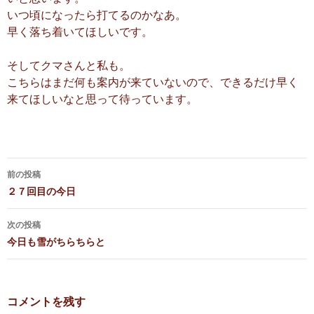
いつ頃になったら打てるのかなあ。
早く落ち着いてほしいです。
そしてクマさんと私も。
こちらはまだ何も案内が来ていないので、できるだけ早く
来てほしいなと思って待っています。
前の投稿
投
２７回目の今日
稿
次の投稿
ナ
今日も雪がちらちらと
ビ
ゲ
コメントを残す