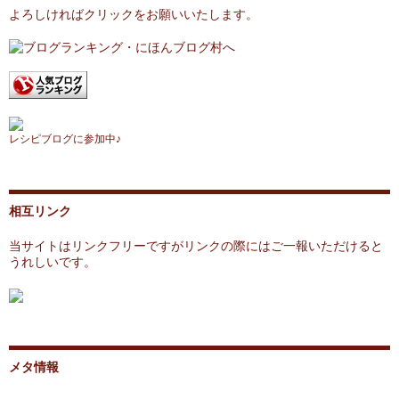
よろしければクリックをお願いいたします。
レシピブログに参加中♪
相互リンク
当サイトはリンクフリーですがリンクの際にはご一報いただけると
うれしいです。
メタ情報