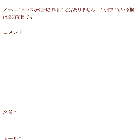
ー
メールアドレスが公開されることはありません。
*
が付いている欄
シ
は必須項目です
ョ
コメント
ン
名前
*
メール
*